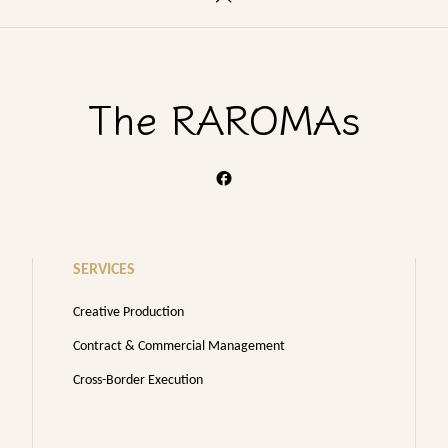
The RAROMAs
SERVICES
Creative Production
Contract & Commercial Management
Cross-Border Execution