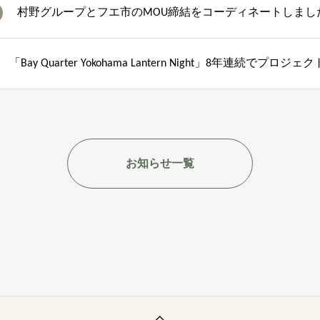
村野グループとフエ市のMOU締結をコーディネートしまし
「Bay Quarter Yokohama Lantern Night」8年連続でプロジ
お知らせ一覧