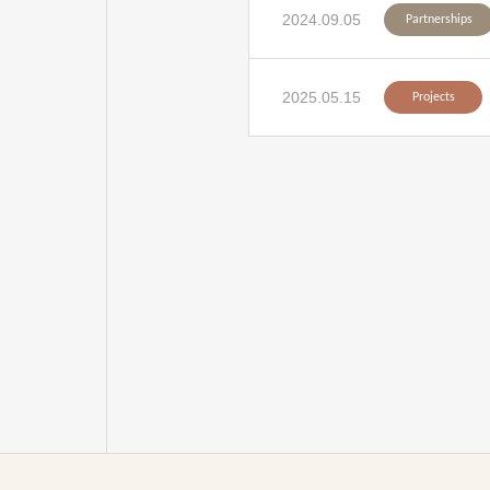
2024.09.05
Partnerships
2025.05.15
Projects