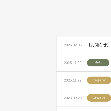
【お知らせ】
2026.02.05
2025.11.22
Media
2025.11.22
Recognition
2023.09.23
Recognition