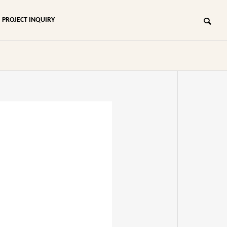
PROJECT INQUIRY