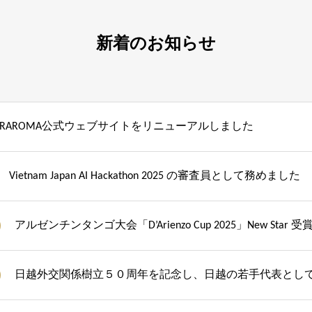
新着のお知らせ
RAROMA公式ウェブサイトをリニューアルしました
Vietnam Japan AI Hackathon 2025 の審査員として務めました
アルゼンチンタンゴ大会「D’Arienzo Cup 2025」New Star 受