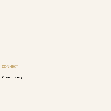
CONNECT
Project Inquiry